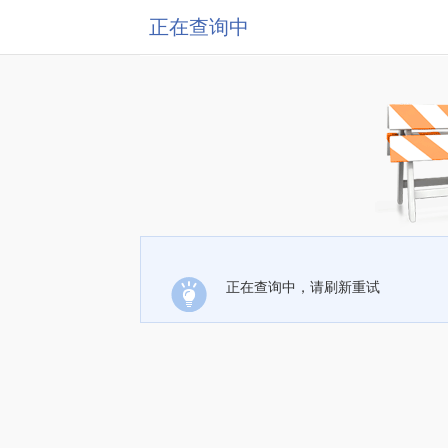
正在查询中
正在查询中，请刷新重试