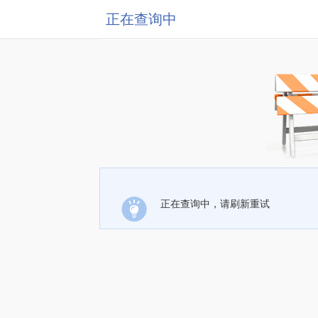
正在查询中
正在查询中，请刷新重试