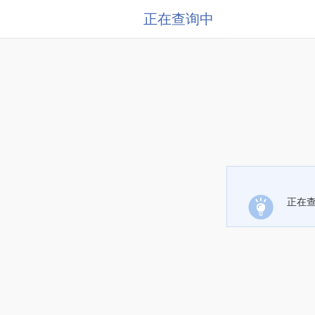
正在查询中
正在