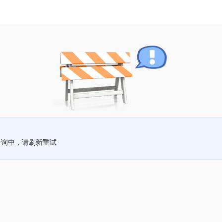
查询中，请刷新重试